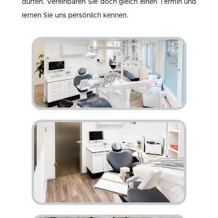
dürfen. Vereinbaren Sie doch gleich einen Termin und
lernen Sie uns persönlich kennen.