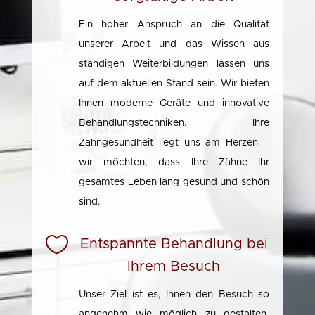
Ein hoher Anspruch an die Qualität
unserer Arbeit und das Wissen aus
ständigen Weiterbildungen lassen uns
auf dem aktuellen Stand sein. Wir bieten
Ihnen moderne Geräte und innovative
Behandlungstechniken.
Ihre
Zahngesundheit liegt uns am Herzen –
wir möchten, dass Ihre Zähne Ihr
gesamtes Leben lang gesund und schön
sind.

Entspannte Behandlung bei
Ihrem Besuch
Unser Ziel ist es, Ihnen den Besuch so
angenehm wie möglich zu gestalten,