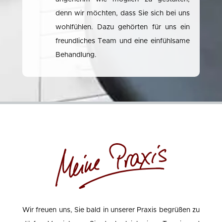
denn wir möchten, dass Sie sich bei uns
wohlfühlen. Dazu gehörten für uns ein
freundliches Team und eine einfühlsame
Behandlung.
Wir freuen uns, Sie bald in unserer Praxis begrüßen zu