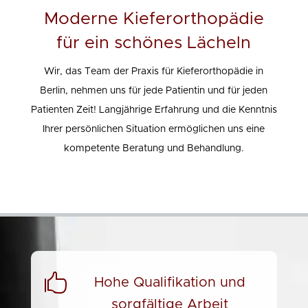
Moderne Kieferorthopädie
für ein schönes Lächeln
Wir, das Team der
Praxis für Kieferorthopädie
in
Berlin, nehmen uns für jede Patientin und für jeden
Patienten Zeit! Langjährige Erfahrung und die Kenntnis
Ihrer persönlichen Situation ermöglichen uns eine
kompetente Beratung und Behandlung.

Hohe Qualifikation und
sorgfältige Arbeit