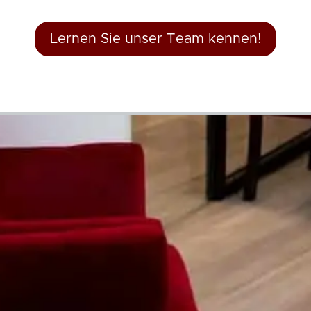
Lernen Sie unser Team kennen!